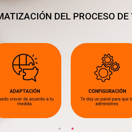
ATIZACIÓN DEL PROCESO DE
ADAPTACIÓN
CONFIGURACIÓN
uedo crecer de acuerdo a tu
Te doy un panel para que t
medida.
administres.