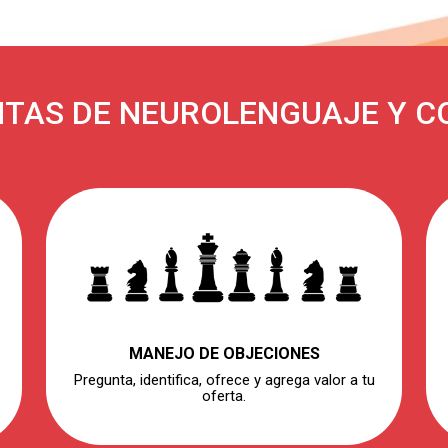
TAS DE NEUROLENGUAJE Y 
MANEJO DE OBJECIONES
Pregunta, identifica, ofrece y agrega valor a tu
oferta.