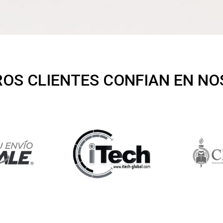
OS CLIENTES CONFIAN EN N