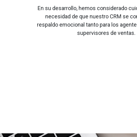
En su desarrollo, hemos considerado cu
necesidad de que nuestro CRM se con
respaldo emocional tanto para los agent
supervisores de ventas.