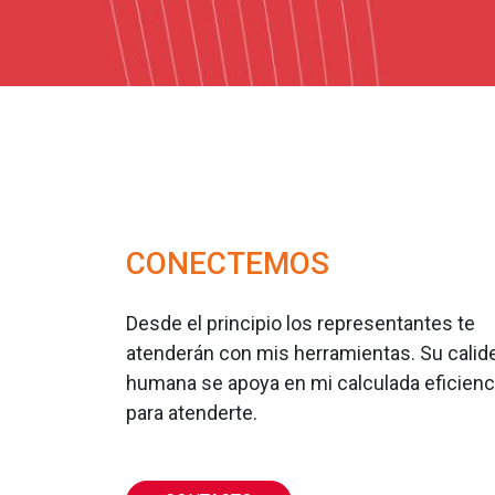
CONECTEMOS
Desde el principio los representantes te
atenderán con mis herramientas. Su calid
humana se apoya en mi calculada eficienc
para atenderte.