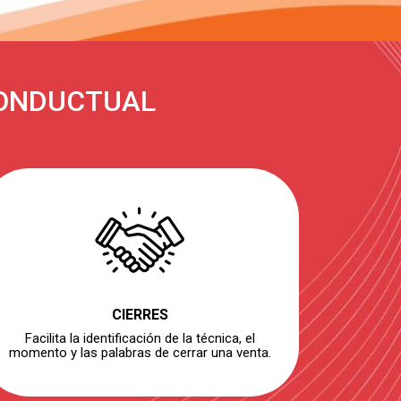
CONDUCTUAL
CIERRES
Facilita la identificación de la técnica, el
momento y las palabras de cerrar una venta.