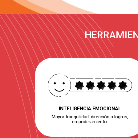
HERRAMIEN
INTELIGENCIA EMOCIONAL
Mayor tranquilidad, dirección a logros,
empoderamiento.