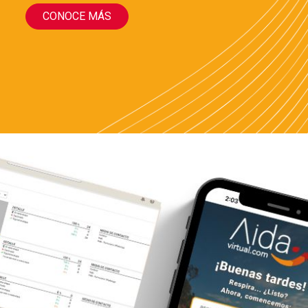
CONOCE MÁS