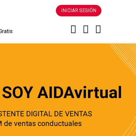
INICIAR SESIÓN
ratis
 SOY AIDAvirtual
STENTE DIGITAL DE VENTAS
 de ventas conductuales