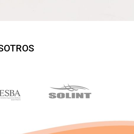
OSOTROS